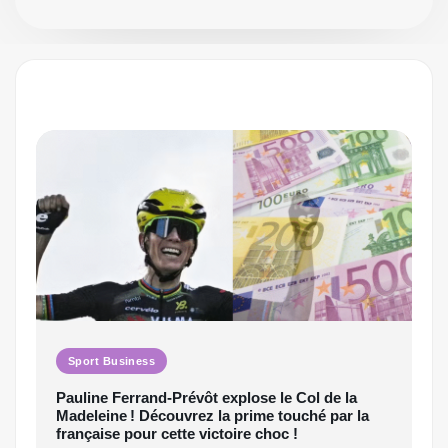
Sport Business
Pauline Ferrand‑Prévôt explose le Col de la
Madeleine ! Découvrez la prime touché par la
française pour cette victoire choc !