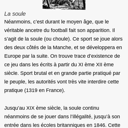
La soule
Néanmoins, c’est durant le moyen âge, que le
véritable ancetre du football fait son apparition. Il
s’agit de la soule (ou choule). Ce sport se joue alors
des deux côtés de la Manche, et se développera en
Europe par la suite. On trouve trace d’existence de
ce jeu dans les écrits à partir du XI ème XII ème
siècle. Sport brutal et en grande partie pratiqué par
le peuple, les autorités vont très vite interdire cette
pratique (1319 en France).
Jusqu’au XIX ème siècle, la soule continu
néanmoins de se jouer dans l’illégalité, jusqu’à son
entrée dans les écoles britanniques en 1846. Cette