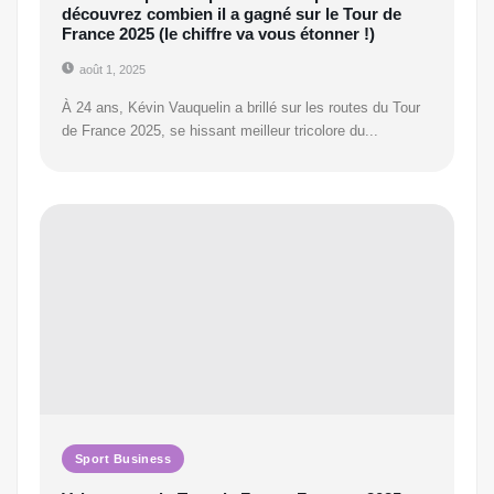
découvrez combien il a gagné sur le Tour de
France 2025 (le chiffre va vous étonner !)
août 1, 2025
À 24 ans, Kévin Vauquelin a brillé sur les routes du Tour
de France 2025, se hissant meilleur tricolore du...
Sport Business