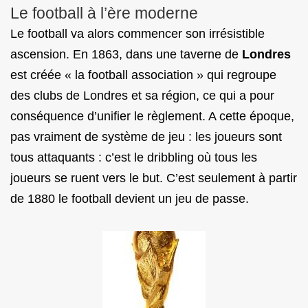
Le football à l’ère moderne
Le football va alors commencer son irrésistible
ascension. En 1863, dans une taverne de
Londres
est créée « la football association » qui regroupe
des clubs de Londres et sa région, ce qui a pour
conséquence d’unifier le règlement. A cette époque,
pas vraiment de système de jeu : les joueurs sont
tous attaquants : c’est le dribbling où tous les
joueurs se ruent vers le but. C’est seulement à partir
de 1880 le football devient un jeu de passe.