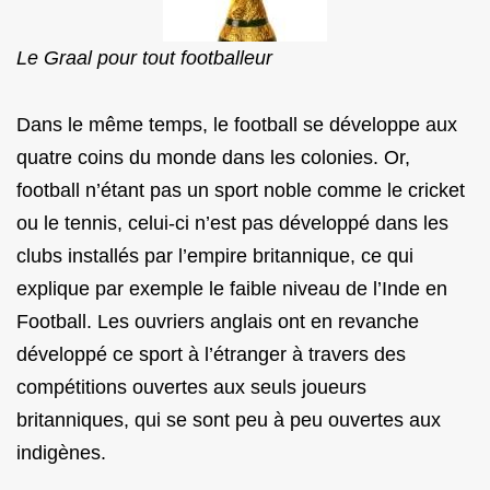
Le Graal pour tout footballeur
Dans le même temps, le football se développe aux
quatre coins du monde dans les colonies. Or,
football n’étant pas un sport noble comme le cricket
ou le tennis, celui-ci n’est pas développé dans les
clubs installés par l’empire britannique, ce qui
explique par exemple le faible niveau de l’Inde en
Football. Les ouvriers anglais ont en revanche
développé ce sport à l’étranger à travers des
compétitions ouvertes aux seuls joueurs
britanniques, qui se sont peu à peu ouvertes aux
indigènes.