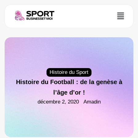
Menu
Histoire du Sport
Histoire du Football : de la genèse à
l’âge d’or !
décembre 2, 2020
Amadin