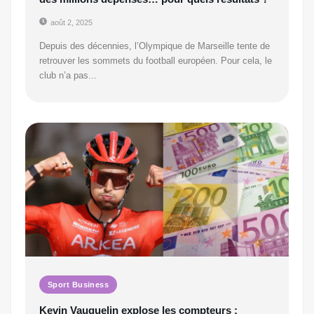
août 2, 2025
Depuis des décennies, l’Olympique de Marseille tente de
retrouver les sommets du football européen. Pour cela, le
club n’a pas...
Sport Business
Kevin Vauquelin explose les compteurs :