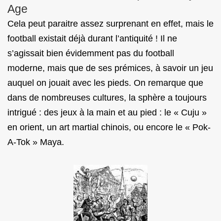
Age
Cela peut paraitre assez surprenant en effet, mais le
football existait déjà durant l’antiquité ! Il ne
s’agissait bien évidemment pas du football
moderne, mais que de ses prémices, à savoir un jeu
auquel on jouait avec les pieds. On remarque que
dans de nombreuses cultures, la sphère a toujours
intrigué : des jeux à la main et au pied : le « Cuju »
en orient, un art martial chinois, ou encore le « Pok-
A-Tok » Maya.