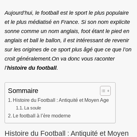
Aujourd’hui, le football est le sport le plus populaire
et le plus médiatisé en France. Si son nom explicite
sonne comme un nom anglais, foot étant le pied en
anglais et ball le ballon, il est intéressant de revenir
sur les origines de ce sport plus âgé que ce que l’on
croit généralement.On va donc vous raconter
l’
histoire du football
.
Sommaire
Histoire du Football : Antiquité et Moyen Age
La soule
Le football à l’ère moderne
Histoire du Football : Antiquité et Moyen