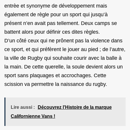
entrèe et synonyme de développement mais
également de règle pour un sport qui jusqu’à
présent n’en avait pas tellement. Deux camps se
battent alors pour définir ces dites règles.
D’un côté ceux qui ne prônent pas la violence dans
ce sport, et qui préfèrent le jouer au pied ; de l’autre,
la ville de Rugby qui souhaite courir avec la balle à
la main. De cette querelle, la soule devient alors un
sport sans plaquages et accrochages. Cette
scission va permettre la naissance du rugby.
Lire aussi :
Découvrez l'Histoire de la marque
Californienne Vans !